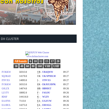
DX CLUSTER