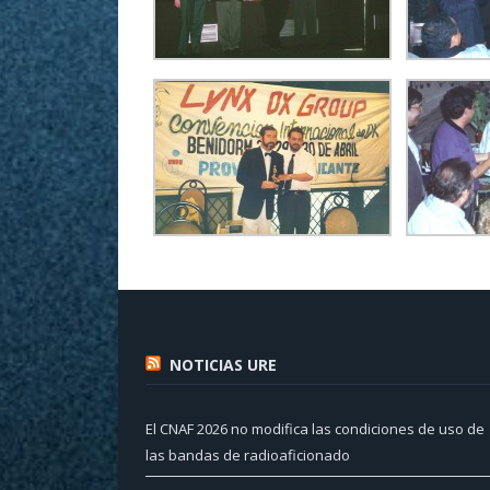
NOTICIAS URE
El CNAF 2026 no modifica las condiciones de uso de
las bandas de radioaficionado