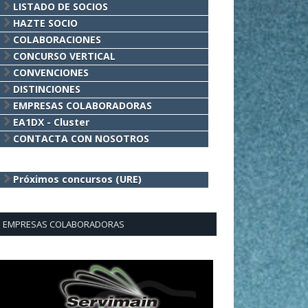
LISTADO DE SOCIOS
HAZTE SOCIO
COLABORACIONES
CONCURSO VERTICAL
CONVENCIONES
DISTINCIONES
EMPRESAS COLABORADORAS
EA1DX - Cluster
CONTACTA CON NOSOTROS
Próximos concursos (URE)
EMPRESAS COLABORADORAS