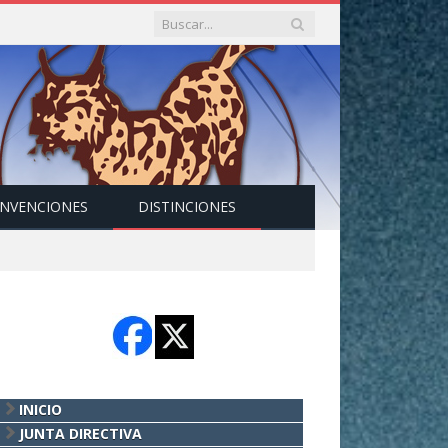
NVENCIONES
DISTINCIONES
INICIO
JUNTA DIRECTIVA