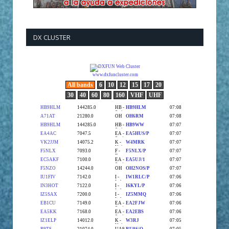
DX CLUSTER