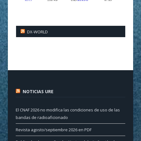
DX-WORLD
NOTICIAS URE
El CNAF 2026 no modifica las condiciones de uso de las
bandas de radioaficionado
Revista agosto/septiembre 2026 en PDF