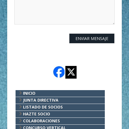
INICIO
JUNTA DIRECTIVA
LISTADO DE SOCIOS
HAZTE SOCIO
COLABORACIONES
CONCURSO VERTICAL