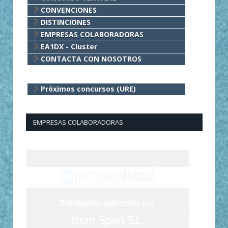
CONVENCIONES
DISTINCIONES
EMPRESAS COLABORADORAS
EA1DX - Cluster
CONTACTA CON NOSOTROS
Próximos concursos (URE)
EMPRESAS COLABORADORAS