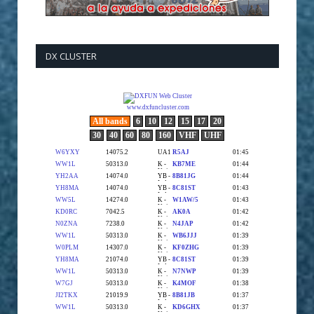
DX CLUSTER