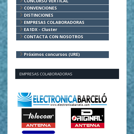
CONCURSO VERTICAL
CONVENCIONES
DISTINCIONES
EMPRESAS COLABORADORAS
EA1DX - Cluster
CONTACTA CON NOSOTROS
Próximos concursos (URE)
EMPRESAS COLABORADORAS