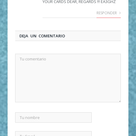
YOUR CARDS DEAR, REGARDS !!! EA3GHZ
RESPONDER
DEJA UN COMENTARIO