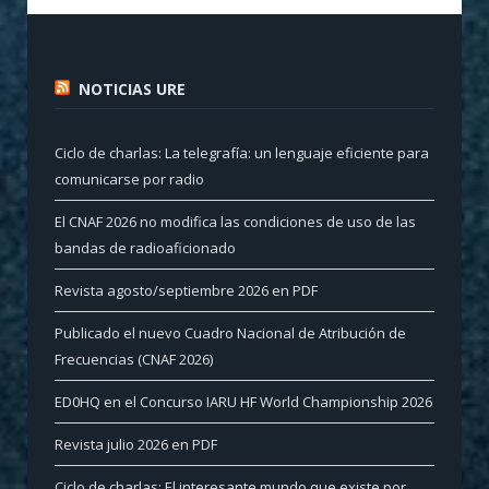
NOTICIAS URE
Ciclo de charlas: La telegrafía: un lenguaje eficiente para
comunicarse por radio
El CNAF 2026 no modifica las condiciones de uso de las
bandas de radioaficionado
Revista agosto/septiembre 2026 en PDF
Publicado el nuevo Cuadro Nacional de Atribución de
Frecuencias (CNAF 2026)
ED0HQ en el Concurso IARU HF World Championship 2026
Revista julio 2026 en PDF
Ciclo de charlas: El interesante mundo que existe por