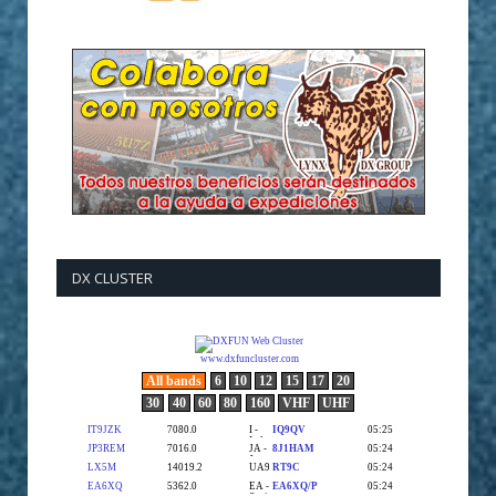
DX CLUSTER