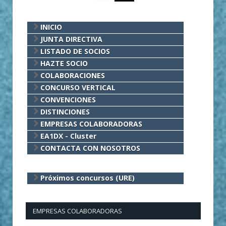
INICIO
JUNTA DIRECTIVA
LISTADO DE SOCIOS
HAZTE SOCIO
COLABORACIONES
CONCURSO VERTICAL
CONVENCIONES
DISTINCIONES
EMPRESAS COLABORADORAS
EA1DX - Cluster
CONTACTA CON NOSOTROS
Próximos concursos (URE)
EMPRESAS COLABORADORAS