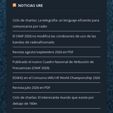
NOTICIAS URE
Ciclo de charlas: La telegrafía: un lenguaje eficiente para
comunicarse por radio
El CNAF 2026 no modifica las condiciones de uso de las
bandas de radioaficionado
Revista agosto/septiembre 2026 en PDF
Publicado el nuevo Cuadro Nacional de Atribución de
Frecuencias (CNAF 2026)
ED0HQ en el Concurso IARU HF World Championship 2026
Revista julio 2026 en PDF
Ciclo de charlas: El interesante mundo que existe por
debajo de 160m